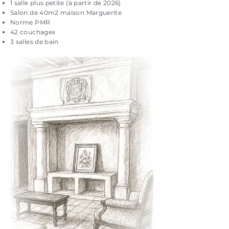
1 salle plus petite (à partir de 2026)
Salon de 40m2 maison Marguerite
Norme PMR
42 couchages
​3 salles de bain