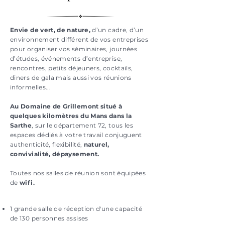
Envie de vert, de nature,
d’un cadre, d’un
environnement différent de vos entreprises
pour organiser vos séminaires, journées
d’études, événements d’entreprise,
rencontres, petits déjeuners, cocktails,
diners de gala mais aussi vos réunions
informelles...
Au Domaine de Grillemont situé à
quelques kilomètres du Mans dans la
Sarthe
, sur le département 72, tous les
espaces dédiés à votre travail conjuguent
authenticité, flexibilité,
naturel,
convivialité, dépaysement.
Toutes nos salles de réunion sont équipées
de
wifi.
1 grande salle de réception d'une capacité
de 130 personnes assises